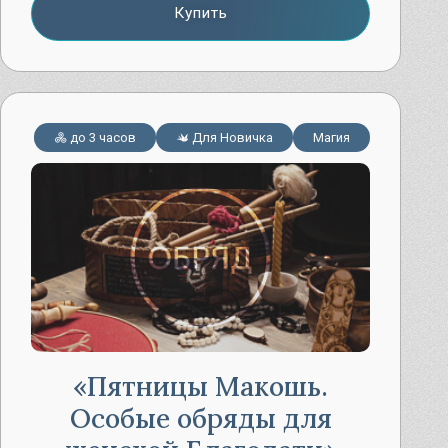
Купить
до 3 часов
Для Новичка
Магия
Пятницы Макошь.
Особые обряды для