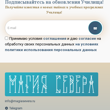
Подписывайтесь на обновления Училища!
Получайте известия о новых тайнах и учебных программах
Училища!
Принимаю условия
соглашения
и даю
согласие
на
обработку своих персональных данных
на условиях
политики использования персональных данных
info@magiasevera.ru
Telegram