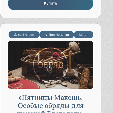
Купить
до 3 часов
Для Новичка
Магия
Пятницы Макошь.
Особые обряды для