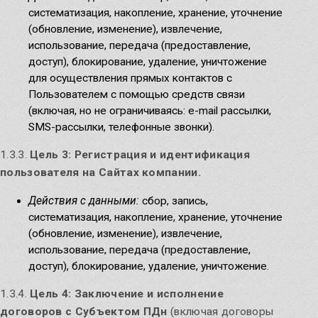
систематизация, накопление, хранение, уточнение
(обновление, изменение), извлечение,
использование, передача (предоставление,
доступ), блокирование, удаление, уничтожение
для осуществления прямых контактов с
Пользователем с помощью средств связи
(включая, но не ограничиваясь: e-mail рассылки,
SMS-рассылки, телефонные звонки).
1.3.3.
Цель 3: Регистрация и идентификация
пользователя на Сайтах компании.
Действия с данными:
сбор, запись,
систематизация, накопление, хранение, уточнение
(обновление, изменение), извлечение,
использование, передача (предоставление,
доступ), блокирование, удаление, уничтожение.
1.3.4.
Цель 4: Заключение и исполнение
договоров с Субъектом ПДн
(включая договоры