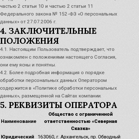
частью 2 статьи 10 и частью 2 статьи 11
Федерального закона № 152-ФЗ «О персональных
данных» от 27.07.2006 г.
4. ЗАКЛЮЧИТЕЛЬНЫЕ
ПОЛОЖЕНИЯ
4.1. Настоящим Пользователь подтверждает, что
ознакомлен с положениями настоящего Согласия,
они ему ясны и понятны.
4.2. Более подробная информация о порядке
обработки персональных данных Оператором
содержится в «Политике обработки персональных
данных», размещенной на Сайтах компании.
5. РЕКВИЗИТЫ ОПЕРАТОРА
Общество с ограниченной
Наименование
ответственностью «Северная
Сказка»
Юридический
163060, г. Архангельск, пр. Обводный