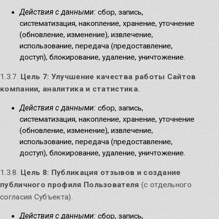
Действия с данными:
сбор, запись,
систематизация, накопление, хранение, уточнение
(обновление, изменение), извлечение,
использование, передача (предоставление,
доступ), блокирование, удаление, уничтожение.
1.3.7.
Цель 7: Улучшение качества работы Сайтов
компании, аналитика и статистика.
Действия с данными:
сбор, запись,
систематизация, накопление, хранение, уточнение
(обновление, изменение), извлечение,
использование, передача (предоставление,
доступ), блокирование, удаление, уничтожение.
1.3.8.
Цель 8: Публикация отзывов и создание
публичного профиля Пользователя
(с отдельного
согласия Субъекта).
Действия с данными:
сбор, запись,