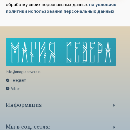
обработку своих персональных данных
на условиях
политики использования персональных данных
info@magiasevera.ru
Telegram
Viber
Информация
Способы оплаты
Политика обработки персональных данных
Мы в соц. сетях: