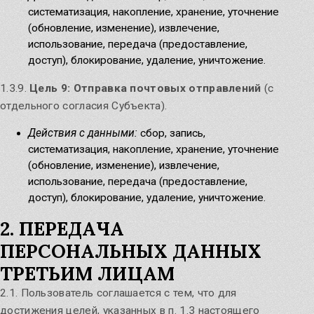
систематизация, накопление, хранение, уточнение
(обновление, изменение), извлечение,
использование, передача (предоставление,
доступ), блокирование, удаление, уничтожение.
1.3.9.
Цель 9: Отправка почтовых отправлений
(с
отдельного согласия Субъекта).
Действия с данными:
сбор, запись,
систематизация, накопление, хранение, уточнение
(обновление, изменение), извлечение,
использование, передача (предоставление,
доступ), блокирование, удаление, уничтожение.
2. ПЕРЕДАЧА
ПЕРСОНАЛЬНЫХ ДАННЫХ
ТРЕТЬИМ ЛИЦАМ
2.1. Пользователь соглашается с тем, что для
достижения целей, указанных в п. 1.3 настоящего