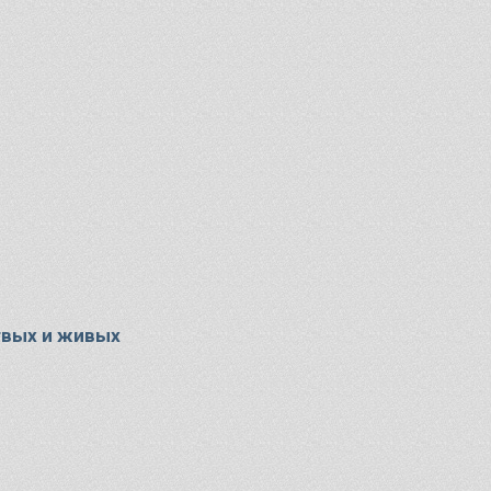
твых и живых