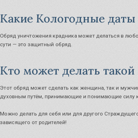
Какие Кологодные даты
Обряд уничтожения крадника может делаться в любое
сути — это защитный обряд.
Кто может делать такой
Этот обряд может сделать как женщина, так и мужчи
духовным путём, принимающие и понимающие силу к
Можно делать для себя или для другого Страждущего, 
зависящего от родителей!