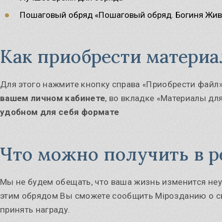
Пошаговый обряд «Пошаговый обряд. Богиня Жив
Как приобрести материа
Для этого нажмите кнопку справа «Приобрести файл
вашем личном кабинете
, во вкладке «Материалы дл
удобном для себя формате
Что можно получить в р
Мы не будем обещать, что ваша жизнь изменится неу
этим обрядом Вы сможете сообщить Мiрозданию о с
принять награду.