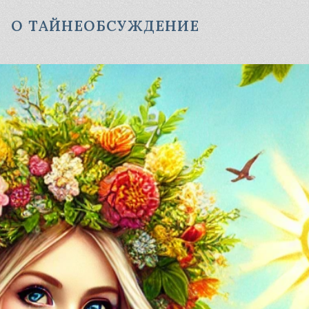
О ТАЙНЕ
ОБСУЖДЕНИЕ