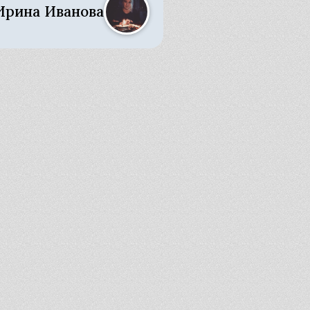
Ирина Иванова