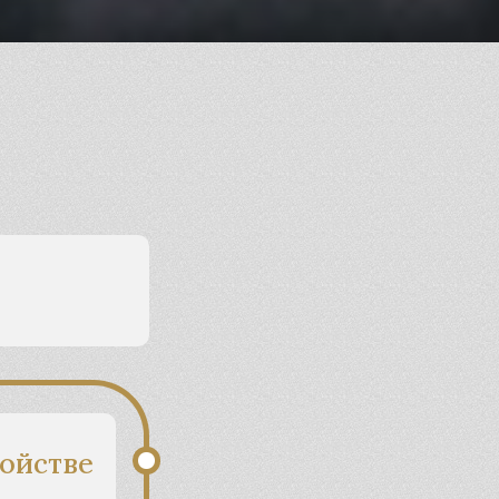
ойстве