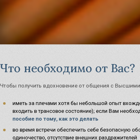
Что необходимо от Вас?
Чтобы получить вдохновение от общения с Высшими
иметь за плечами хотя бы небольшой опыт вхожд
входить в трансовое состояние); если Вам необхо
пособие по тому, как это делать
во время встречи обеспечить себе безопасную обс
одиночество, отсутствие внешних раздражителей