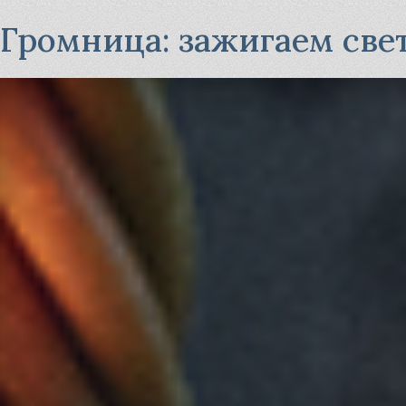
Громница: зажигаем свет