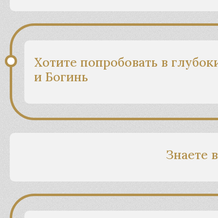
Хотите попробовать в глубок
и Богинь
Знаете 