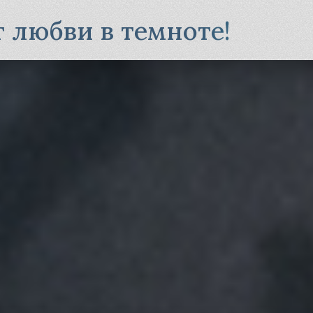
 любви в темноте!