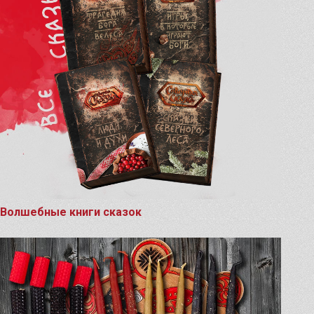
Волшебные книги сказок