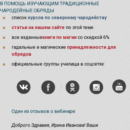
В ПОМОЩЬ ИЗУЧАЮЩИМ ТРАДИЦИОННЫЕ
ЧАРОДЕЙНЫЕ ОБРЯДЫ
список
курсов по северному чародейству
статьи на нашем сайте
по этой теме
все изданные
книги по магии
со скидкой 6%
гадальные и магические
принадлежности для
обрядов
официальные группы училища в соцсетях:
Один из отзывов о вебинаре:
Доброго Здравия, Ирина Иванова! Ваши