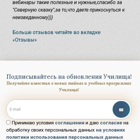
вебинары такие полезные и нужные,спасибо за
"Северную сказку",за то,что даете прикоснуться к
неизведанному)))
Больше отзывов читайте во вкладке
«Отзывы»
Подписывайтесь на обновления Училища!
Получайте известия о новых тайнах и учебных программах
Училища!
Принимаю условия
соглашения
и даю
согласие
на
обработку своих персональных данных
на условиях
политики использования персональных данных