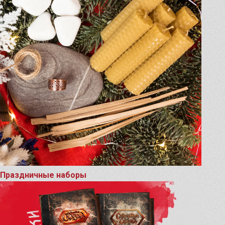
Праздничные наборы