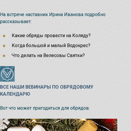
Узнать
На встрече наставник Ирина Иванова подробно
рассказывает:
Какие обряды провести на Коляду?
Когда большой и малый Водокрес?
Что делать на Велесовы Святки?
ВСЕ НАШИ ВЕБИНАРЫ ПО ОБРЯДОВОМУ
КАЛЕНДАРЮ
Вот что может пригодиться для обрядов: