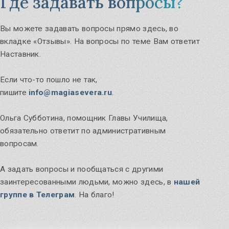
Где задавать вопросы?
Вы можете задавать вопросы прямо здесь, во
вкладке «Отзывы». На вопросы по теме Вам ответит
Наставник.
Если что-то пошло не так,
пишите
info@magiasevera.ru
.
Ольга Субботина, помощник Главы Училища,
обязательно ответит по административным
вопросам.
А задать вопросы и пообщаться с другими
заинтересованными людьми, можно здесь, в
нашей
группе в Телеграм
. На благо!