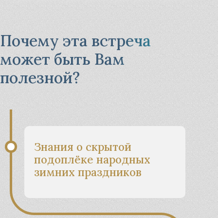
Почему эта встреча
может быть Вам
полезной?
Знания о скрытой
подоплёке народных
зимних праздников