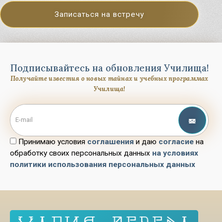
Записаться на встречу
Подписывайтесь на обновления Училища!
Получайте известия о новых тайнах и учебных программах
Училища!
Принимаю условия
соглашения
и даю
согласие
на
обработку своих персональных данных
на условиях
политики использования персональных данных