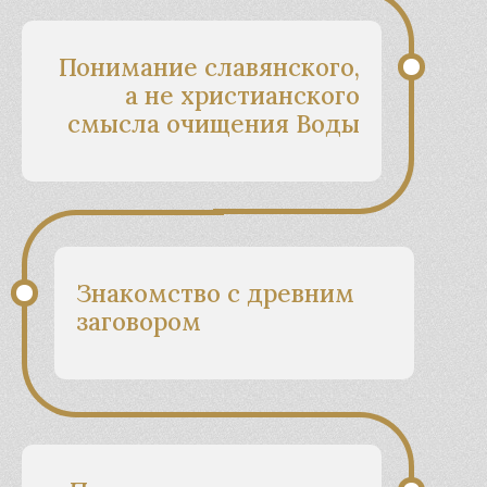
Понимание славянского,
а не христианского
смысла очищения Воды
Знакомство с древним
заговором