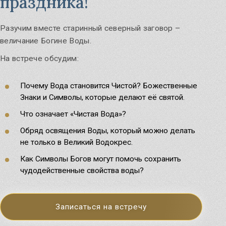
праздника!
Разучим вместе старинный северный заговор –
величание Богине Воды.
На встрече обсудим:
Почему Вода становится Чистой? Божественные
Знаки и Символы, которые делают её святой.
Что означает «Чистая Вода»?
Обряд освящения Воды, который можно делать
не только в Великий Водокрес.
Как Символы Богов могут помочь сохранить
чудодейственные свойства воды?
Записаться на встречу