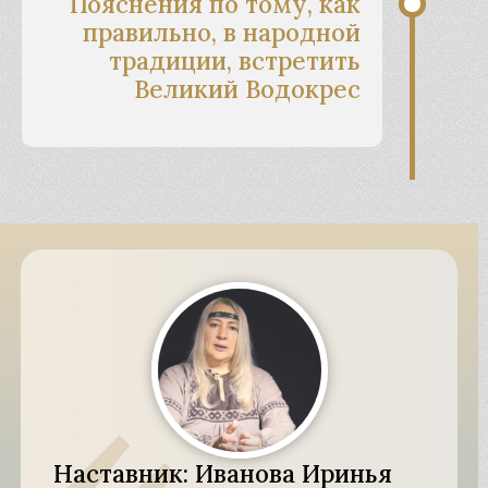
Пояснения по тому, как
правильно, в народной
традиции, встретить
Великий Водокрес
Наставник: Иванова Иринья