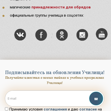
Узнать
магические
принадлежности для обрядов
официальные группы училища в соцсетях:
Подписывайтесь на обновления Училища!
Получайте известия о новых тайнах и учебных программах
Училища!
Принимаю условия
соглашения
и даю
согласие
на