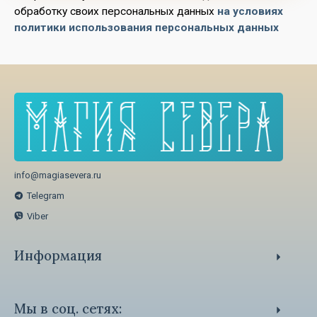
обработку своих персональных данных
на условиях
политики использования персональных данных
info@magiasevera.ru
Telegram
Viber
Информация
Способы оплаты
Политика обработки персональных данных
Мы в соц. сетях: