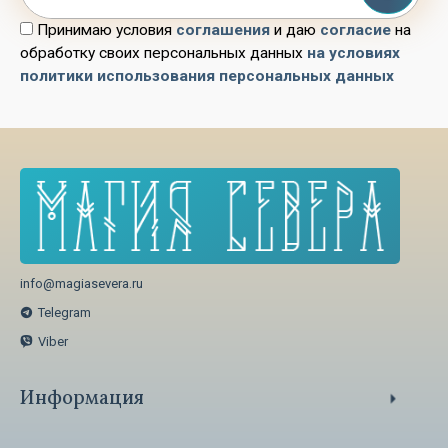
Принимаю условия
соглашения
и даю
согласие
на
обработку своих персональных данных
на условиях
политики использования персональных данных
info@magiasevera.ru
Telegram
Viber
Информация
Способы оплаты