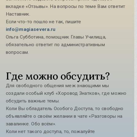
вкладке «Отзывы». На вопросы по теме Вам ответит
Наставник.
Если что-то пошло не так, пишите
info@magiasevera.ru
Ольга Субботина, помощник Главы Училища,
обязательно ответит по административным
вопросам.
Где можно обсудить?
Для свободного общения меж знающими мы
создали особый клуб «Хоровод Знатков», где можно
обсудить важные темы.
Коли Вы обладатель Особого Доступа, то свободно
объявляйте о своём желании в чате «Разговоры на
завалинке. Обо всём».
Коли нет такого доступа, то, пожалуйте