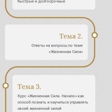
быстрые и долгосрочные
Тема 2.
Ответы на вопросы по теме
«Жизненная Сила»
Тема 3.
Курс «Жизненная Сила. Начало» как
способ познать и научиться управлять
своей жизненной силой