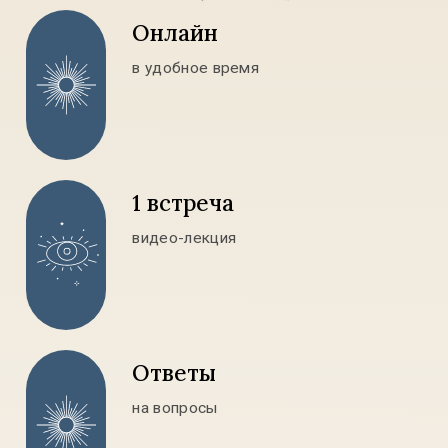
Узнать
Онлайн
в удобное время
1 встреча
видео-лекция
Ответы
на вопросы