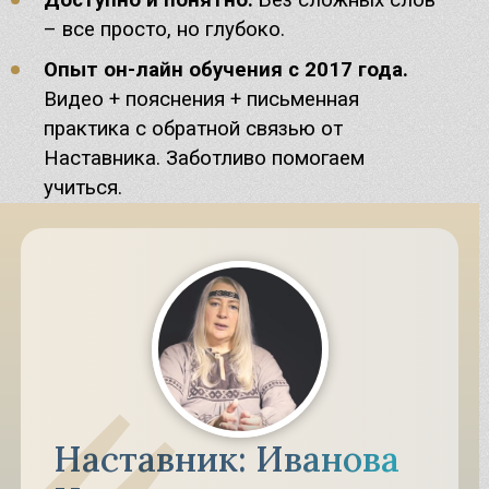
– все просто, но глубоко.
Опыт он-лайн обучения с 2017 года.
Видео + пояснения + письменная
практика с обратной связью от
Наставника. Заботливо помогаем
учиться.
Наставник: Иванова