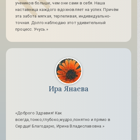
учеников больше, чем они сами в себя. Наша
наставница каждого вдохновляет на успех. Причём
эта забота мягкая, терпеливая, индивидуально-
точная. Долго наблюдаю этот удивительный
процесс. Учусь.»
Ира Янаева
«Доброго Здравия! Как
всегда,тонко,глубоко,мудро,понятно и прямо в
Сердце! Благодарю, Ирина Владиславовна.»