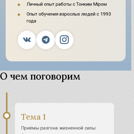
Личный опыт работы с Тонким Мiром
Опыт обучения взрослых людей с 1993
года
О чем поговорим
Тема 1
Приёмы разгона жизненной силы: