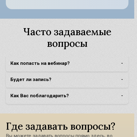
Часто задаваемые
вопросы
Как попасть на вебинар?
Будет ли запись?
Как Вас поблагодарить?
Где задавать вопросы?
Вы можете задавать вопросы прямо здесь, во