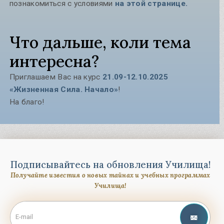
познакомиться с условиями
на этой странице.
Что дальше, коли тема
интересна?
Приглашаем Вас на курс
21.09-12.10.2025
«Жизненная Сила. Начало»
!
На благо!
Подписывайтесь на обновления Училища!
Получайте известия о новых тайнах и учебных программах
Училища!