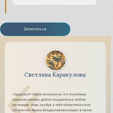
Записаться
Светлана Каракулова:
«Здорово!!! Самое интересное, что в училище
каждому ученику даётся поддержка в любом
начинании: «Иди, пробуй, у тебя обязательно всё
получится!» Ирина Владиславовна верит в своих