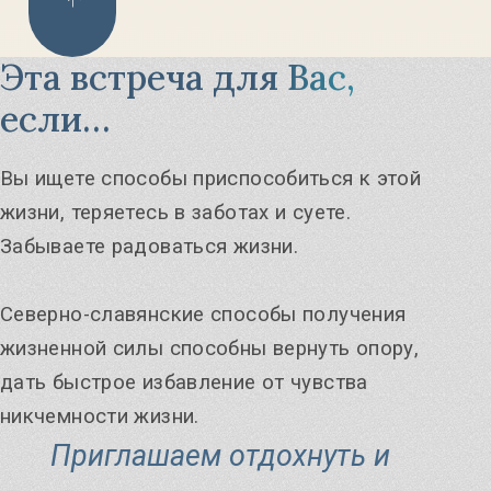
Эта встреча для Вас,
если…
Вы ищете способы приспособиться к этой
жизни, теряетесь в заботах и суете.
Забываете радоваться жизни.
Северно-славянские способы получения
жизненной силы способны вернуть опору,
дать быстрое избавление от чувства
никчемности жизни.
Приглашаем отдохнуть и