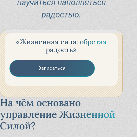
научиться наполняться
радостью.
«Жизненная сила: обретая
радость»
Записаться
На чём основано
управление Жизненной
Силой?