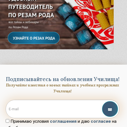
Подписывайтесь на обновления Училища!
Получайте известия о новых тайнах и учебных программах
Училища!
Принимаю условия
соглашения
и даю
согласие
на