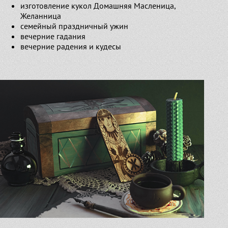
изготовление кукол Домашняя Масленица,
Желанница
семейный праздничный ужин
вечерние гадания
вечерние радения и кудесы