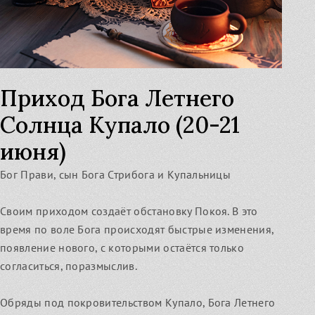
Приход Бога Летнего
Солнца Купало (20-21
июня)
Бог Прави, сын Бога Стрибога и Купальницы
Своим приходом создаёт обстановку Покоя. В это
время по воле Бога происходят быстрые изменения,
появление нового, с которыми остаётся только
согласиться, поразмыслив.
Обряды под покровительством Купало, Бога Летнего