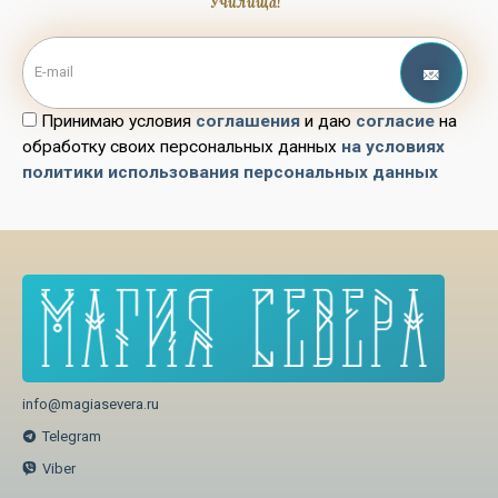
Училища!
Принимаю условия
соглашения
и даю
согласие
на
обработку своих персональных данных
на условиях
политики использования персональных данных
info@magiasevera.ru
Telegram
Viber