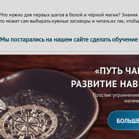
Что нужно для первых шагов в белой и чёрной магии? Знания н
то может сам выбирать нужные заговоры и читать их так, чтобы
Мы постарались на нашем сайте сделать обучение