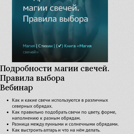
Узнать
Подробности магии свечей.
Правила выбора
Вебинар
Как и какие свечи используются в различных
северных обрядах.
Как правильно подобрать свечи по цвету, форме,
наполнению к разным обрядам.
Разница между лунными и солнечными обрядами.
Как выстроить алтарь и что на нём делать.