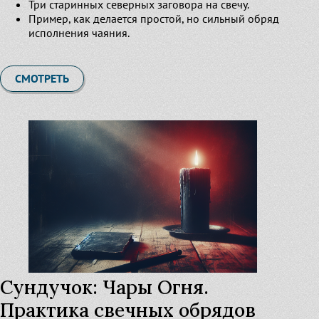
Три старинных северных заговора на свечу.
Пример, как делается простой, но сильный обряд
исполнения чаяния.
СМОТРЕТЬ
Сундучок: Чары Огня.
Практика свечных обрядов