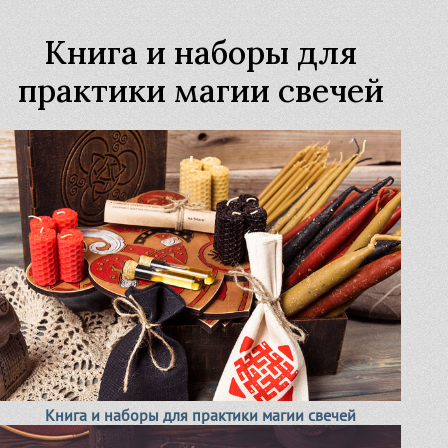
Книга и наборы для
практики магии свечей
Книга и наборы для практики магии свечей