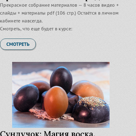
Прекрасное собрание материалов — 8 часов видео +
слайды + материалы pdf (106 стр.) Остаётся в личном
кабинете навсегда.
Смотреть, что еще будет в курсе:
СМОТРЕТЬ
Сундучок: Магия воска.