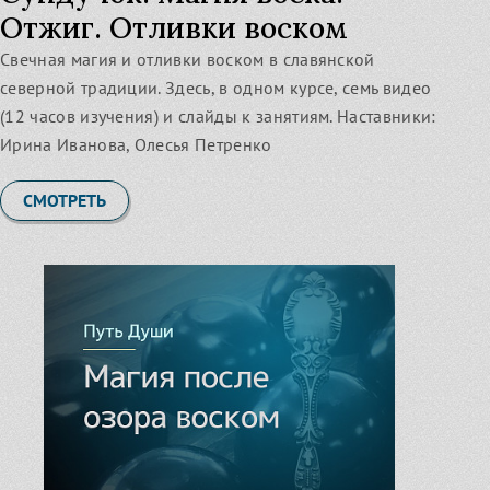
Отжиг. Отливки воском
Свечная магия и отливки воском в славянской
северной традиции. Здесь, в одном курсе, семь видео
(12 часов изучения) и слайды к занятиям. Наставники:
Ирина Иванова, Олесья Петренко
СМОТРЕТЬ