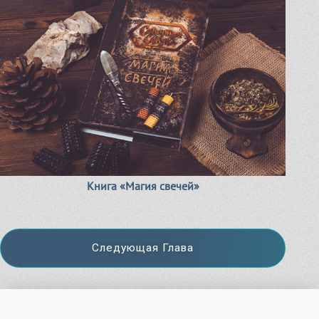
Книга «Магия свечей»
Следующая Глава